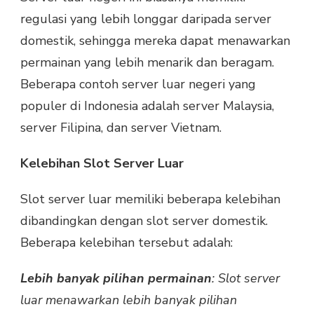
regulasi yang lebih longgar daripada server
domestik, sehingga mereka dapat menawarkan
permainan yang lebih menarik dan beragam.
Beberapa contoh server luar negeri yang
populer di Indonesia adalah server Malaysia,
server Filipina, dan server Vietnam.
Kelebihan Slot Server Luar
Slot server luar memiliki beberapa kelebihan
dibandingkan dengan slot server domestik.
Beberapa kelebihan tersebut adalah:
Lebih banyak pilihan permainan
: Slot server
luar menawarkan lebih banyak pilihan