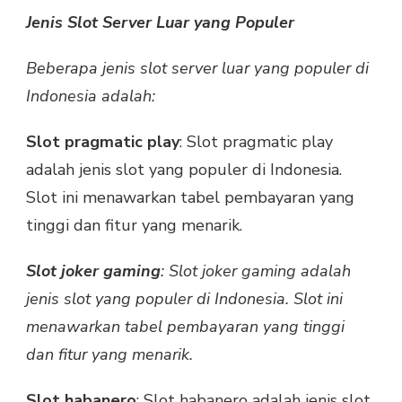
Jenis Slot Server Luar yang Populer
Beberapa jenis slot server luar yang populer di
Indonesia adalah:
Slot pragmatic play
: Slot pragmatic play
adalah jenis slot yang populer di Indonesia.
Slot ini menawarkan tabel pembayaran yang
tinggi dan fitur yang menarik.
Slot joker gaming
: Slot joker gaming adalah
jenis slot yang populer di Indonesia. Slot ini
menawarkan tabel pembayaran yang tinggi
dan fitur yang menarik.
Slot habanero
: Slot habanero adalah jenis slot