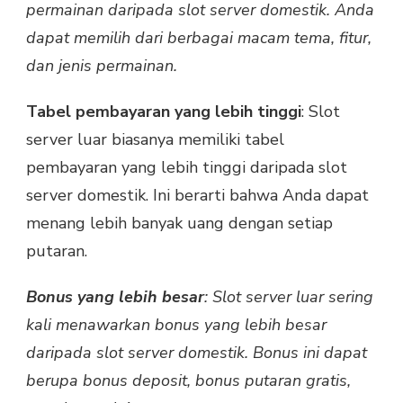
permainan daripada slot server domestik. Anda
dapat memilih dari berbagai macam tema, fitur,
dan jenis permainan.
Tabel pembayaran yang lebih tinggi
: Slot
server luar biasanya memiliki tabel
pembayaran yang lebih tinggi daripada slot
server domestik. Ini berarti bahwa Anda dapat
menang lebih banyak uang dengan setiap
putaran.
Bonus yang lebih besar
: Slot server luar sering
kali menawarkan bonus yang lebih besar
daripada slot server domestik. Bonus ini dapat
berupa bonus deposit, bonus putaran gratis,