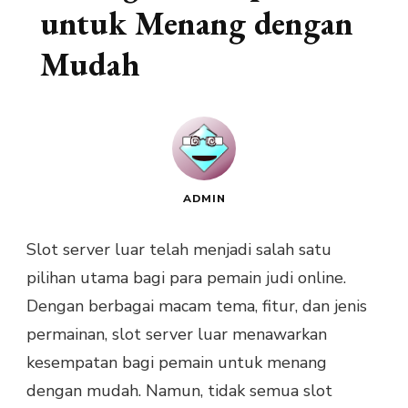
untuk Menang dengan
Mudah
ADMIN
Slot server luar telah menjadi salah satu
pilihan utama bagi para pemain judi online.
Dengan berbagai macam tema, fitur, dan jenis
permainan, slot server luar menawarkan
kesempatan bagi pemain untuk menang
dengan mudah. Namun, tidak semua slot