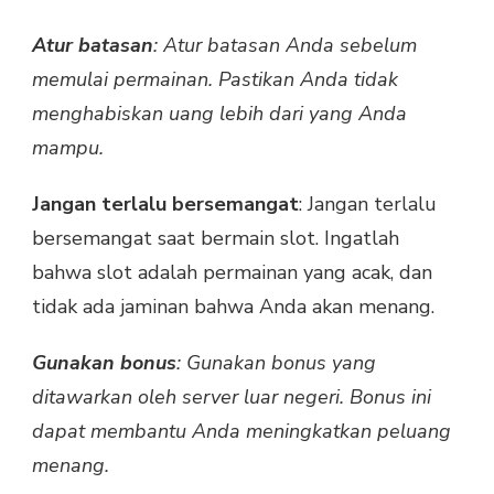
Atur batasan
: Atur batasan Anda sebelum
memulai permainan. Pastikan Anda tidak
menghabiskan uang lebih dari yang Anda
mampu.
Jangan terlalu bersemangat
: Jangan terlalu
bersemangat saat bermain slot. Ingatlah
bahwa slot adalah permainan yang acak, dan
tidak ada jaminan bahwa Anda akan menang.
Gunakan bonus
: Gunakan bonus yang
ditawarkan oleh server luar negeri. Bonus ini
dapat membantu Anda meningkatkan peluang
menang.