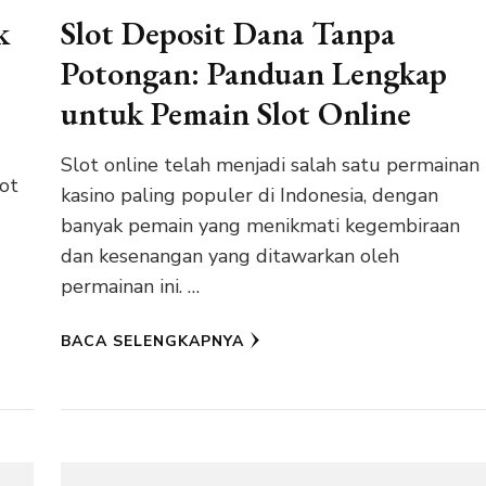
k
Slot Deposit Dana Tanpa
Potongan: Panduan Lengkap
untuk Pemain Slot Online
Slot online telah menjadi salah satu permainan
lot
kasino paling populer di Indonesia, dengan
banyak pemain yang menikmati kegembiraan
dan kesenangan yang ditawarkan oleh
permainan ini. …
BACA SELENGKAPNYA