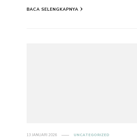
BACA SELENGKAPNYA
13 JANUARI 2026
UNCATEGORIZED